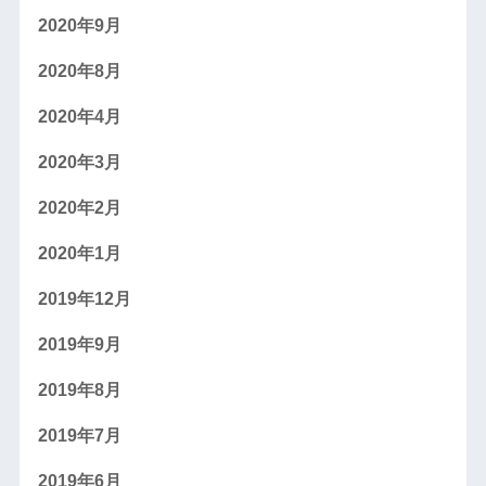
2020年9月
2020年8月
2020年4月
2020年3月
2020年2月
2020年1月
2019年12月
2019年9月
2019年8月
2019年7月
2019年6月