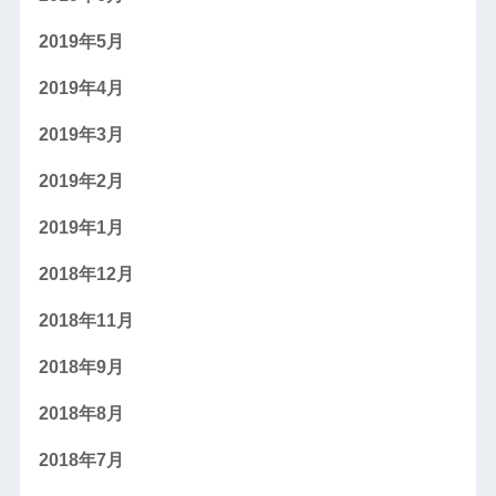
2019年5月
2019年4月
2019年3月
2019年2月
2019年1月
2018年12月
2018年11月
2018年9月
2018年8月
2018年7月