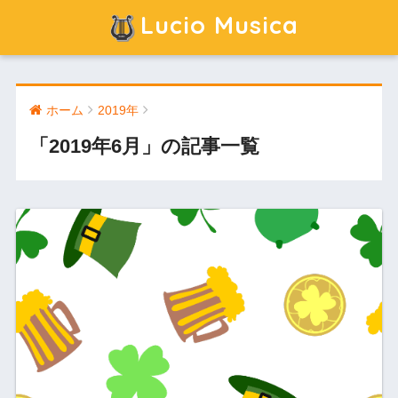
Lucio Musica
ホーム
2019年
「2019年6月」の記事一覧