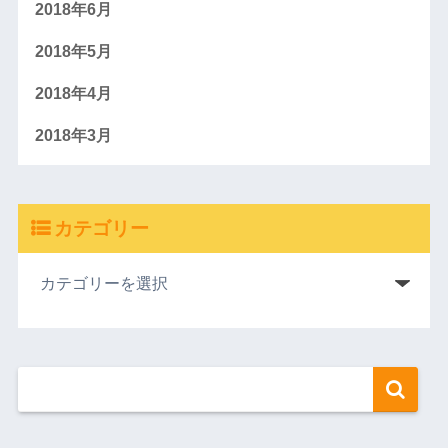
2018年6月
2018年5月
2018年4月
2018年3月
カテゴリー