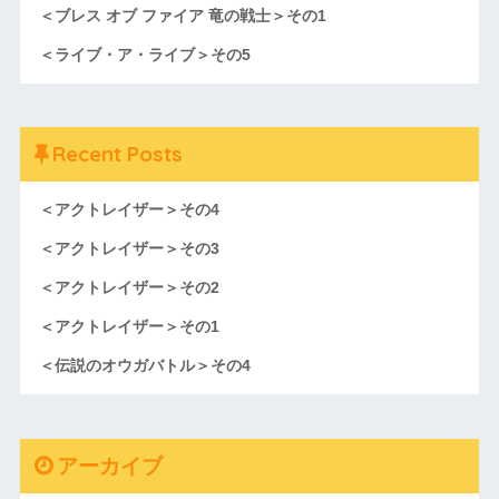
＜ブレス オブ ファイア 竜の戦士＞その1
＜ライブ・ア・ライブ＞その5
Recent Posts
＜アクトレイザー＞その4
＜アクトレイザー＞その3
＜アクトレイザー＞その2
＜アクトレイザー＞その1
＜伝説のオウガバトル＞その4
アーカイブ