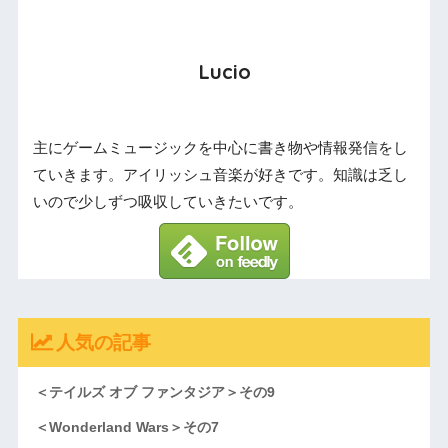
Lucio
主にゲームミュージックを中心に書き物や情報発信をし
ていきます。アイリッシュ音楽が好きです。知識は乏し
いので少しずつ吸収していきたいです。
人気の記事
＜テイルズ オブ ファンタジア＞その9
＜Wonderland Wars＞その7