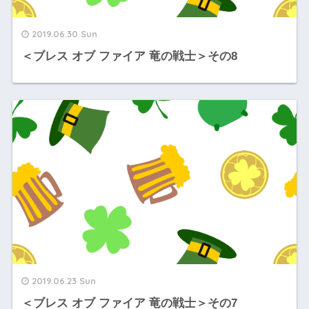
2019.06.30 Sun
＜ブレス オブ ファイア 竜の戦士＞その8
2019.06.23 Sun
＜ブレス オブ ファイア 竜の戦士＞その7