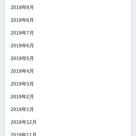
2019年9月
2019年8月
2019年7月
2019年6月
2019年5月
2019年4月
2019年3月
2019年2月
2019年1月
2018年12月
2018年11月