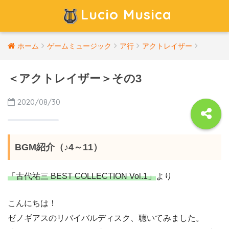
Lucio Musica
ホーム
ゲームミュージック
ア行
アクトレイザー
＜アクトレイザー＞その3
2020/08/30
BGM紹介（♪4～11）
「古代祐三 BEST COLLECTION Vol.1」
より
こんにちは！
ゼノギアスのリバイバルディスク、聴いてみました。