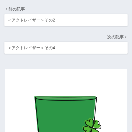
前の記事
＜アクトレイザー＞その2
次の記事
＜アクトレイザー＞その4