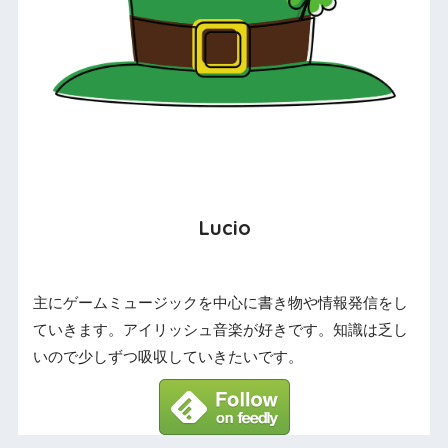
Lucio
主にゲームミュージックを中心に書き物や情報発信をし
ていきます。アイリッシュ音楽が好きです。知識は乏し
いので少しずつ吸収していきたいです。