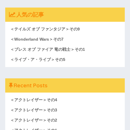
人気の記事
＜テイルズ オブ ファンタジア＞その9
＜Wonderland Wars＞その7
＜ブレス オブ ファイア 竜の戦士＞その1
＜ライブ・ア・ライブ＞その5
Recent Posts
＜アクトレイザー＞その4
＜アクトレイザー＞その3
＜アクトレイザー＞その2