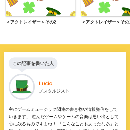
＜アクトレイザー＞その2
＜アクトレイザー＞その
この記事を書いた人
Lucio
ノスタルジスト
主にゲームミュージック関連の書き物や情報発信をして
いきます。 遊んだゲームやゲームの音楽は思い出として
心に残るものですよね！ 「こんなこともあったなあ」と