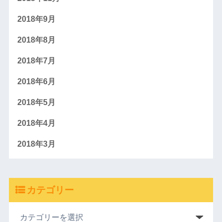
2018年9月
2018年8月
2018年7月
2018年6月
2018年5月
2018年4月
2018年3月
カテゴリー