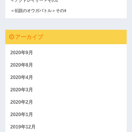
＜アクトレイザー＞その1
＜伝説のオウガバトル＞その4
アーカイブ
2020年9月
2020年8月
2020年4月
2020年3月
2020年2月
2020年1月
2019年12月