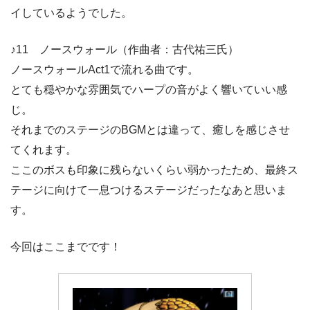
イしているようでした。
♪11 ノースウォール（作曲者：古代祐三氏）
ノースウォールAct1で流れる曲です。
とても穏やかな雰囲気でハープの音がよく響いていい感
じ。
それまでのステージのBGMとは違って、癒しを感じさせ
てくれます。
ここのボスも印象に残らないくらい弱かったため、最終ス
テージに向けて一息つけるステージだったなあと思いま
す。
今回はここまでです！