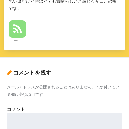
思い出すひと時はとても素晴らしいと感じる今日この頃
です。
Feedly
コメントを残す
メールアドレスが公開されることはありません。
*
が付いてい
る欄は必須項目です
コメント