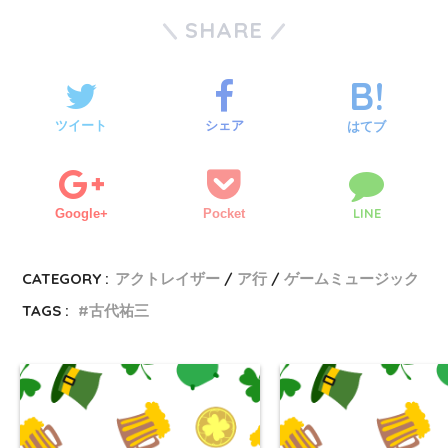
SHARE
ツイート
シェア
はてブ
LINE
Google+
Pocket
CATEGORY :
アクトレイザー
ア行
ゲームミュージック
TAGS :
古代祐三