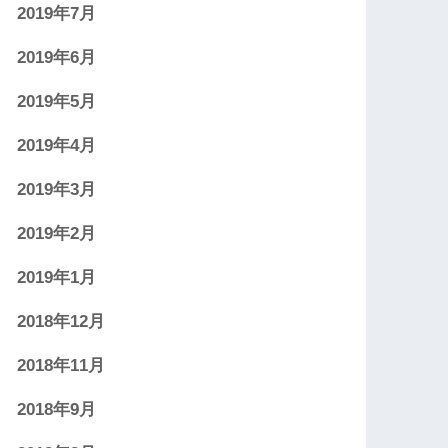
2019年7月
2019年6月
2019年5月
2019年4月
2019年3月
2019年2月
2019年1月
2018年12月
2018年11月
2018年9月