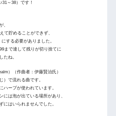
31～38）です！
が、
超えて貯めることができず、
」にする必要がありました。
99まで達して残りが切り捨てに
したね。
n Realm）（作曲者：伊藤賢治氏）
じ）で流れる曲です。
にハープが使われています。
ンには泡が出ている場所があり、
ずにはいられませんでした。