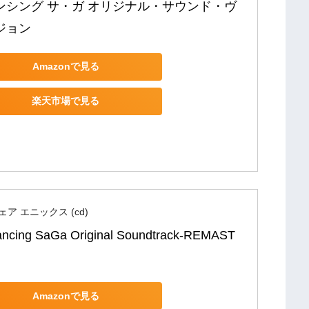
ンシング サ・ガ オリジナル・サウンド・ヴ
ジョン
Amazonで見る
楽天市場で見る
ア エニックス (cd)
ncing SaGa Original Soundtrack-REMAST
Amazonで見る