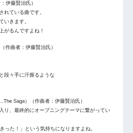
（作曲者：伊藤賢治氏）
されている曲です。
ていきます。
上がるんですよね！
ce）（作曲者：伊藤賢治氏）
と段々手に汗握るような
me…The Saga）（作曲者：伊藤賢治氏）
入り、最終的にオープニングテーマに繋がってい
りきった！」という気持ちになりますよね。