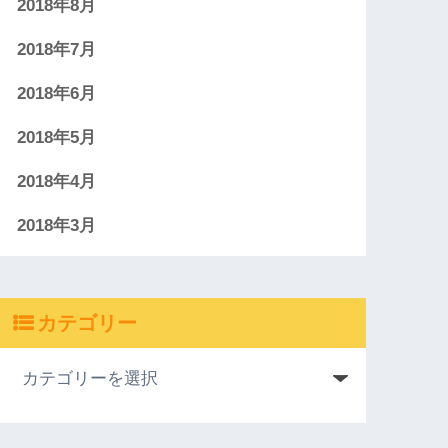
2018年8月
2018年7月
2018年6月
2018年5月
2018年4月
2018年3月
カテゴリー