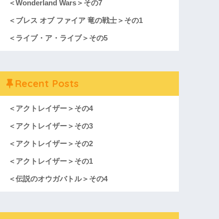
＜Wonderland Wars＞その7
＜ブレス オブ ファイア 竜の戦士＞その1
＜ライブ・ア・ライブ＞その5
Recent Posts
＜アクトレイザー＞その4
＜アクトレイザー＞その3
＜アクトレイザー＞その2
＜アクトレイザー＞その1
＜伝説のオウガバトル＞その4