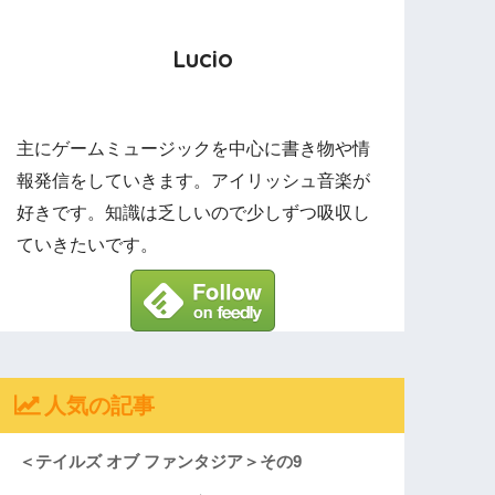
Lucio
主にゲームミュージックを中心に書き物や情
報発信をしていきます。アイリッシュ音楽が
好きです。知識は乏しいので少しずつ吸収し
ていきたいです。
人気の記事
＜テイルズ オブ ファンタジア＞その9