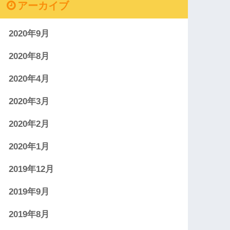
アーカイブ
2020年9月
2020年8月
2020年4月
2020年3月
2020年2月
2020年1月
2019年12月
2019年9月
2019年8月