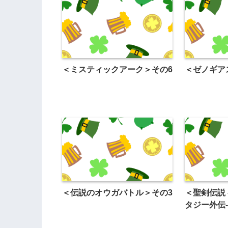
＜ミスティックアーク＞その6
＜ゼノギア
＜伝説のオウガバトル＞その3
＜聖剣伝説
タジー外伝