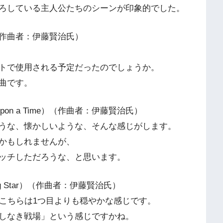
ろしている主人公たちのシーンが印象的でした。
tier）（作曲者：伊藤賢治氏）
トで使用される予定だったのでしょうか。
曲です。
e Upon a Time）（作曲者：伊藤賢治氏）
うな、懐かしいような、そんな感じがします。
かもしれませんが、
ッチしただろうな、と思います。
oting Star）（作曲者：伊藤賢治氏）
、こちらは1つ目よりも穏やかな感じです。
しなき戦場」という感じですかね。