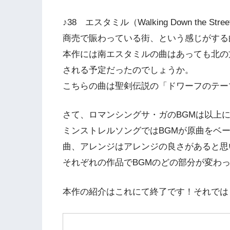
♪38 エスタミル（Walking Down the 
商売で賑わっている街、という感じがする
本作には南エスタミルの曲はあっても北の
される予定だったのでしょうか。
こちらの曲は聖剣伝説の「ドワーフのテー
さて、ロマンシングサ・ガのBGMは以上
ミンストレルソングではBGMが原曲をベ
曲、アレンジはアレンジの良さがあると思
それぞれの作品でBGMのどの部分が変わ
本作の紹介はこれにて終了です！それでは