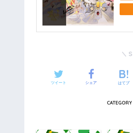
ツイート
シェア
はてブ
CATEGORY 