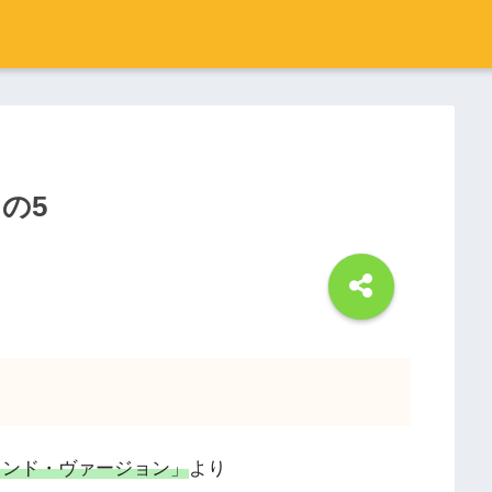
の5
ウンド・ヴァージョン」
より