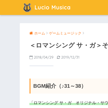
Lucio Musica
ホーム
ゲームミュージック
＜ロマンシング サ・ガ＞そ
2018/04/29
2019/12/31
BGM紹介（♪31～38）
「ロマンシング サ・ガ オリジナル・サ