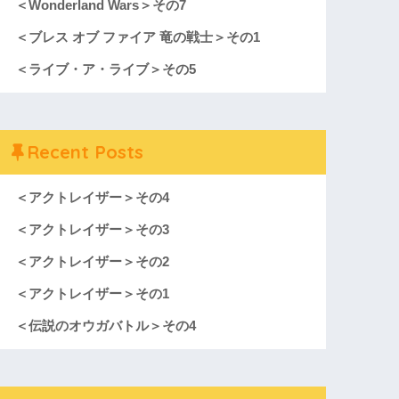
＜Wonderland Wars＞その7
＜ブレス オブ ファイア 竜の戦士＞その1
＜ライブ・ア・ライブ＞その5
Recent Posts
＜アクトレイザー＞その4
＜アクトレイザー＞その3
＜アクトレイザー＞その2
＜アクトレイザー＞その1
＜伝説のオウガバトル＞その4