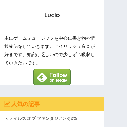
Lucio
主にゲームミュージックを中心に書き物や情
報発信をしていきます。アイリッシュ音楽が
好きです。知識は乏しいので少しずつ吸収し
ていきたいです。
人気の記事
＜テイルズ オブ ファンタジア＞その9