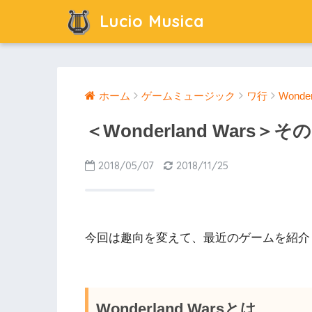
Lucio Musica
ホーム
ゲームミュージック
ワ行
Wonder
＜Wonderland Wars＞その
2018/05/07
2018/11/25
今回は趣向を変えて、最近のゲームを紹介
Wonderland Warsとは