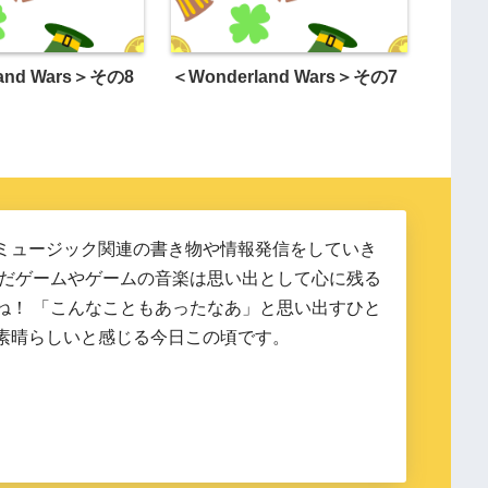
and Wars＞その8
＜Wonderland Wars＞その7
ミュージック関連の書き物や情報発信をしていき
んだゲームやゲームの音楽は思い出として心に残る
ね！ 「こんなこともあったなあ」と思い出すひと
素晴らしいと感じる今日この頃です。