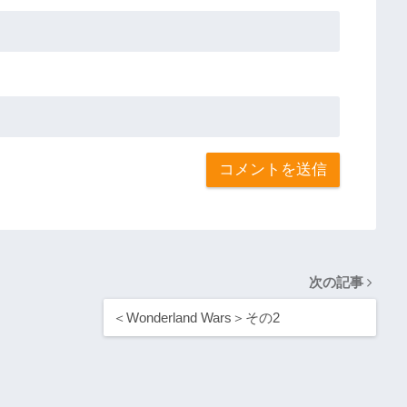
次の記事
＜Wonderland Wars＞その2