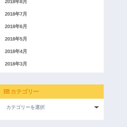
2018年8月
2018年7月
2018年6月
2018年5月
2018年4月
2018年3月
カテゴリー