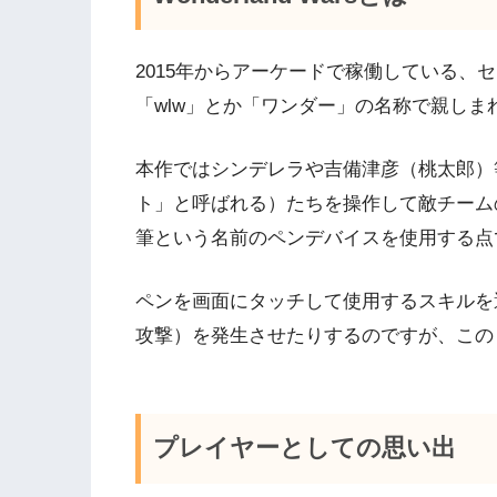
2015年からアーケードで稼働している、
「wlw」とか「ワンダー」の名称で親しま
本作ではシンデレラや吉備津彦（桃太郎）
ト」と呼ばれる）たちを操作して敵チーム
筆という名前のペンデバイスを使用する点
ペンを画面にタッチして使用するスキルを
攻撃）を発生させたりするのですが、この
プレイヤーとしての思い出