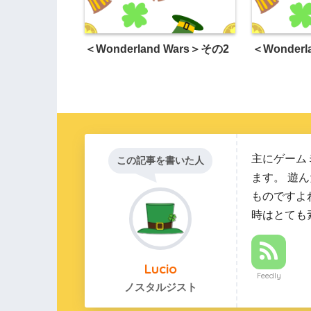
＜Wonderland Wars＞その2
＜Wonderl
主にゲーム
この記事を書いた人
ます。 遊
ものですよ
時はとても
Lucio
Feedly
ノスタルジスト