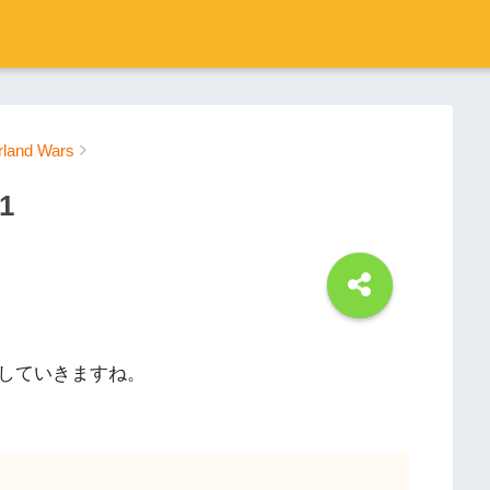
land Wars
1
していきますね。