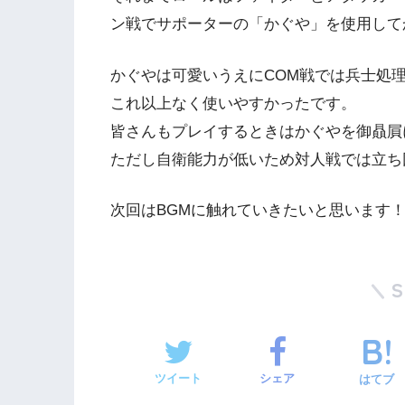
ン戦でサポーターの「かぐや」を使用して
かぐやは可愛いうえにCOM戦では兵士処
これ以上なく使いやすかったです。
皆さんもプレイするときはかぐやを御贔屓
ただし自衛能力が低いため対人戦では立ち
次回はBGMに触れていきたいと思います
ツイート
シェア
はてブ