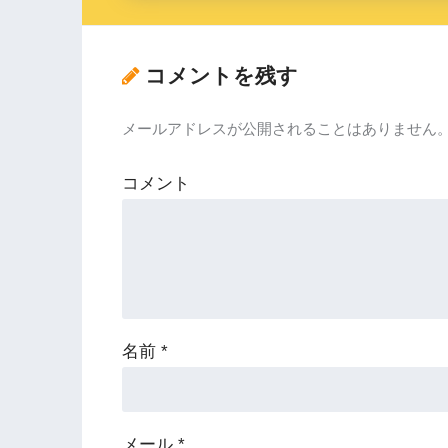
コメントを残す
メールアドレスが公開されることはありません
コメント
名前
*
メール
*