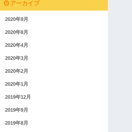
アーカイブ
2020年9月
2020年8月
2020年4月
2020年3月
2020年2月
2020年1月
2019年12月
2019年9月
2019年8月