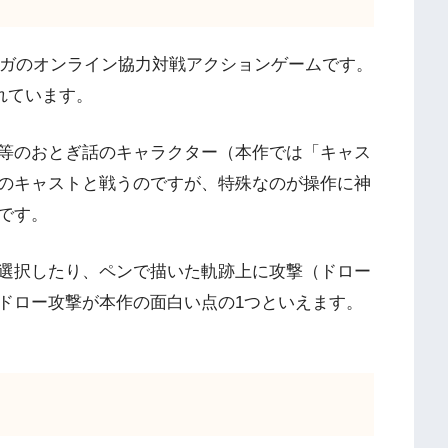
セガのオンライン協力対戦アクションゲームです。
れています。
等のおとぎ話のキャラクター（本作では「キャス
のキャストと戦うのですが、特殊なのが操作に神
です。
選択したり、ペンで描いた軌跡上に攻撃（ドロー
ドロー攻撃が本作の面白い点の1つといえます。