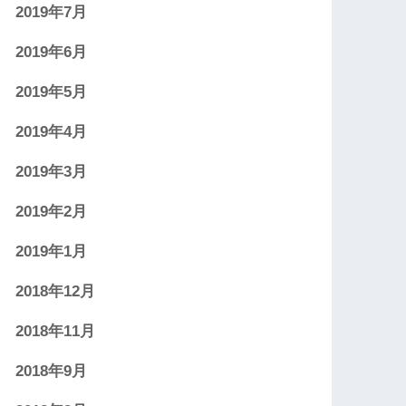
2019年7月
2019年6月
2019年5月
2019年4月
2019年3月
2019年2月
2019年1月
2018年12月
2018年11月
2018年9月