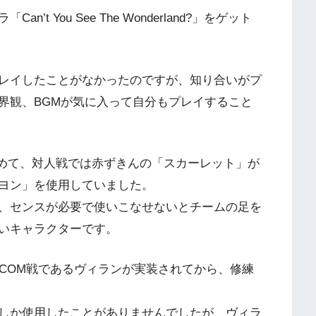
 You See The Wonderland?」をゲット
レイしたことがなかったのですが、知り合いがプ
界観、BGMが気に入って自分もプレイすること
）始めて、対人戦では赤ずきんの「スカーレット」が
ヨン」を使用していました。
、センスが必要で使いこなせないとチームの足を
いキャラクターです。
練場でCOM戦であるヴィランが実装されてから、修練
しか使用したことがありませんでしたが、ヴィラ