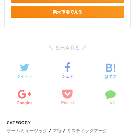
楽天市場で見る
SHARE
ツイート
シェア
はてブ
LINE
Google+
Pocket
CATEGORY :
ゲームミュージック
マ行
ミスティックアーク