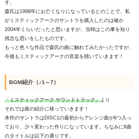
す。
森氏は1998年にお亡くなりになっているとのことで、私
がミスティックアークのサントラを購入したのは確か
2004年くらいだったと思いますが、当時はこの事を知り
残念な思いをしたものです。
もっと色々な作品で森氏の曲に触れてみたかったですが、
今後もミスティックアークの音楽を聴いていきます！
BGM紹介（♪1～7）
「ミスティックアーク サウンドトラック」
より
それでは曲の紹介に移っていきます！
本作のサントラはDISC1の最初からアレンジ曲が6つ入っ
ており、少々変わった作りになっています。ちなみに6曲
のタイトルは以下の通りです。