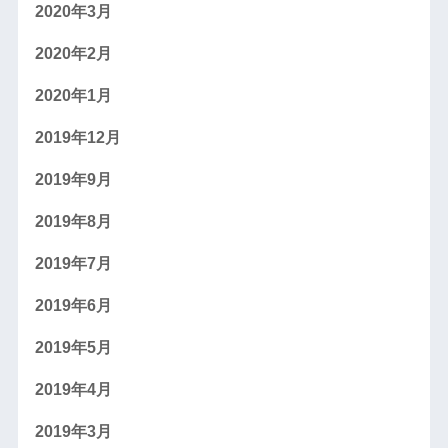
2020年3月
2020年2月
2020年1月
2019年12月
2019年9月
2019年8月
2019年7月
2019年6月
2019年5月
2019年4月
2019年3月