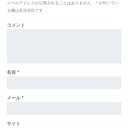
メールアドレスが公開されることはありません。
*
が付いてい
る欄は必須項目です
コメント
名前
*
メール
*
サイト