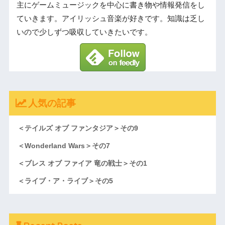
主にゲームミュージックを中心に書き物や情報発信をし
ていきます。アイリッシュ音楽が好きです。知識は乏し
いので少しずつ吸収していきたいです。
人気の記事
＜テイルズ オブ ファンタジア＞その9
＜Wonderland Wars＞その7
＜ブレス オブ ファイア 竜の戦士＞その1
＜ライブ・ア・ライブ＞その5