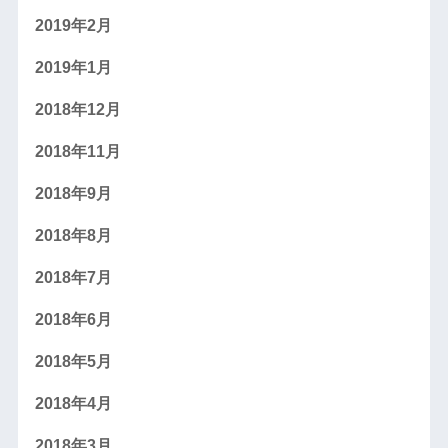
2019年2月
2019年1月
2018年12月
2018年11月
2018年9月
2018年8月
2018年7月
2018年6月
2018年5月
2018年4月
2018年3月