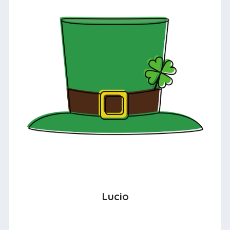
Lucio