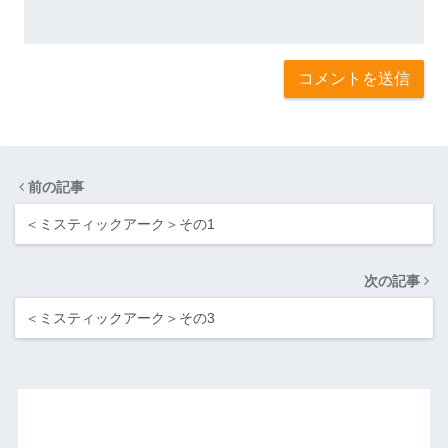
前の記事
＜ミスティックアーク＞その1
次の記事
＜ミスティックアーク＞その3