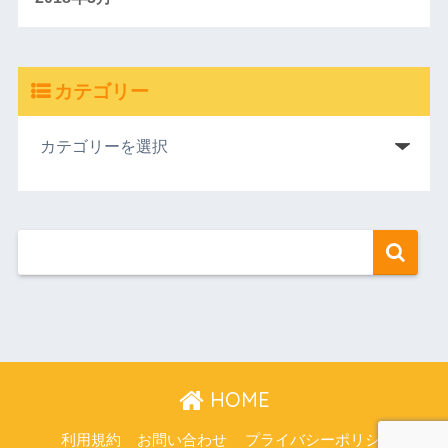
カテゴリー
HOME
利用規約
お問い合わせ
プライバシーポリシー