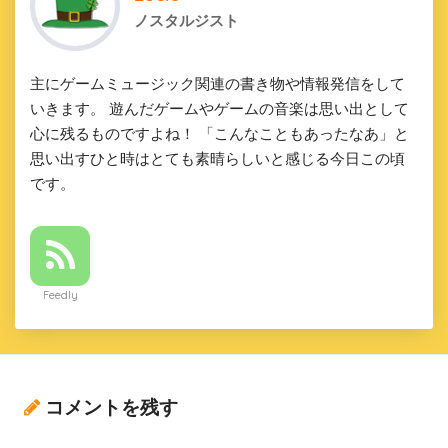
ノスタルジスト
主にゲームミュージック関連の書き物や情報発信をして
いきます。 遊んだゲームやゲームの音楽は思い出として
心に残るものですよね！ 「こんなこともあったなあ」と
思い出すひと時はとても素晴らしいと感じる今日この頃
です。
Feedly
コメントを残す