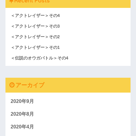
Recent Posts
＜アクトレイザー＞その4
＜アクトレイザー＞その3
＜アクトレイザー＞その2
＜アクトレイザー＞その1
＜伝説のオウガバトル＞その4
アーカイブ
2020年9月
2020年8月
2020年4月