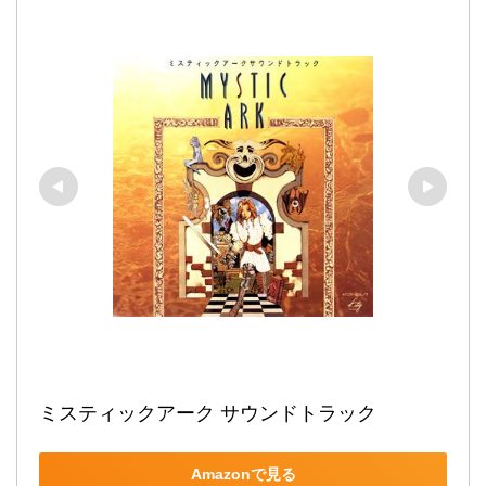
ミスティックアーク サウンドトラック
Amazonで見る