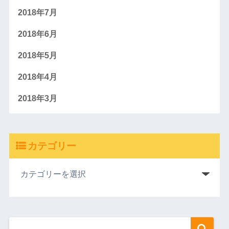
2018年7月
2018年6月
2018年5月
2018年4月
2018年3月
カテゴリー