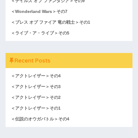
＜テイルズ オブ ファンタジア＞その9
＜Wonderland Wars＞その7
＜ブレス オブ ファイア 竜の戦士＞その1
＜ライブ・ア・ライブ＞その5
Recent Posts
＜アクトレイザー＞その4
＜アクトレイザー＞その3
＜アクトレイザー＞その2
＜アクトレイザー＞その1
＜伝説のオウガバトル＞その4