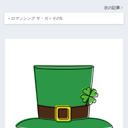
次の記事
＜ロマンシング サ・ガ＞その5