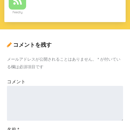
Feedly
コメントを残す
メールアドレスが公開されることはありません。
*
が付いてい
る欄は必須項目です
コメント
名前
*