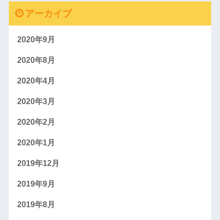
アーカイブ
2020年9月
2020年8月
2020年4月
2020年3月
2020年2月
2020年1月
2019年12月
2019年9月
2019年8月