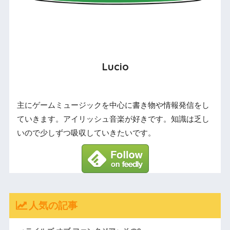
Lucio
主にゲームミュージックを中心に書き物や情報発信をし
ていきます。アイリッシュ音楽が好きです。知識は乏し
いので少しずつ吸収していきたいです。
人気の記事