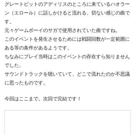
グレートピットのアディリスのところに来ているハオラー
ン（エロール）に話しかけると流れる、切ない感じの曲で
す。
元々ゲームボーイのサガで使用されていた曲ですね。
このイベントを発生させるためには戦闘回数が一定範囲に
ある等の条件があるようです。
ちなみにプレイ当時はこのイベントの存在すら知りません
でした。
サウンドトラックを聴いていて、どこで流れたのか不思議
に思ったものです。
今回はここまで。次回で完結です！