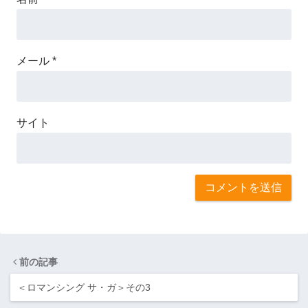
メール
*
サイト
前の記事
＜ロマンシング サ・ガ＞その3