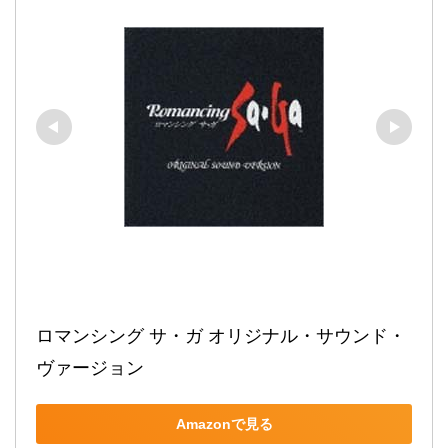
ロマンシング サ・ガ オリジナル・サウンド・
ヴァージョン
Amazonで見る