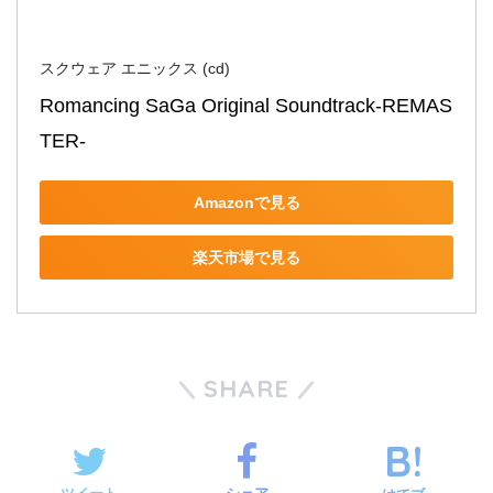
スクウェア エニックス (cd)
Romancing SaGa Original Soundtrack-REMAS
TER-
Amazonで見る
楽天市場で見る
SHARE