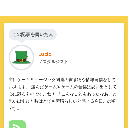
この記事を書いた人
Lucio
ノスタルジスト
主にゲームミュージック関連の書き物や情報発信をして
いきます。 遊んだゲームやゲームの音楽は思い出として
心に残るものですよね！ 「こんなこともあったなあ」と
思い出すひと時はとても素晴らしいと感じる今日この頃
です。