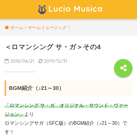
Lucio Musica
ホーム
ゲームミュージック
＜ロマンシング サ・ガ＞その4
2018/04/21
2019/12/31
BGM紹介（♪21～30）
「ロマンシング サ・ガ オリジナル・サウンド・ヴァー
ジョン」
より
ロマンシングサガ（SFC版）のBGM紹介（♪21～30）で
す！