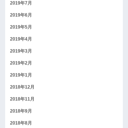
2019年7月
2019年6月
2019年5月
2019年4月
2019年3月
2019年2月
2019年1月
2018年12月
2018年11月
2018年9月
2018年8月