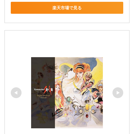
楽天市場で見る