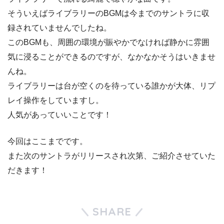
そういえばライブラリーのBGMは今までのサントラに収
録されていませんでしたね。
このBGMも、周囲の環境が賑やかでなければ静かに雰囲
気に浸ることができるのですが、なかなかそうはいきませ
んね。
ライブラリーは台が空くのを待っている誰かが大体、リプ
レイ操作をしていますし。
人気があっていいことです！
今回はここまでです。
また次のサントラがリリースされ次第、ご紹介させていた
だきます！
SHARE