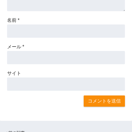
名前
*
メール
*
サイト