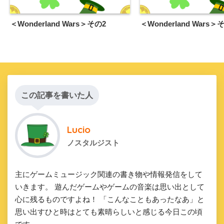
＜Wonderland Wars＞その2
＜Wonderland Wars＞
この記事を書いた人
Lucio
ノスタルジスト
主にゲームミュージック関連の書き物や情報発信をして
いきます。 遊んだゲームやゲームの音楽は思い出として
心に残るものですよね！ 「こんなこともあったなあ」と
思い出すひと時はとても素晴らしいと感じる今日この頃