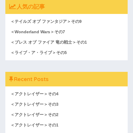
人気の記事
＜テイルズ オブ ファンタジア＞その9
＜Wonderland Wars＞その7
＜ブレス オブ ファイア 竜の戦士＞その1
＜ライブ・ア・ライブ＞その5
Recent Posts
＜アクトレイザー＞その4
＜アクトレイザー＞その3
＜アクトレイザー＞その2
＜アクトレイザー＞その1