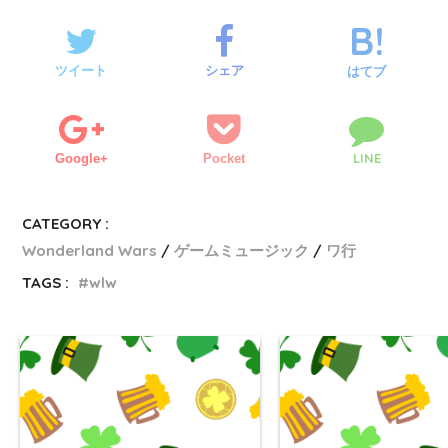
ツイート
シェア
はてブ
LINE
Google+
Pocket
CATEGORY :
Wonderland Wars
ゲームミュージック
ワ行
TAGS :
wlw