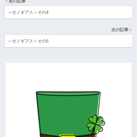
前の記事
＜ゼノギアス＞その4
次の記事
＜ゼノギアス＞その5