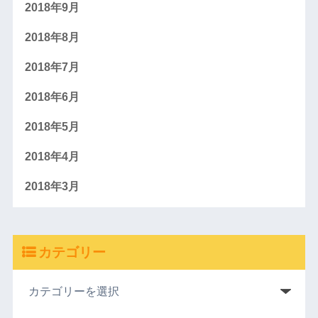
2018年9月
2018年8月
2018年7月
2018年6月
2018年5月
2018年4月
2018年3月
カテゴリー