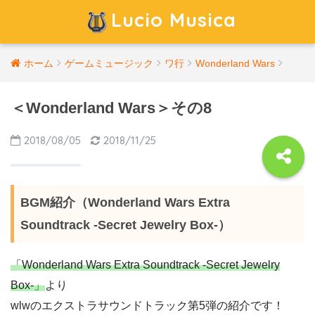
Lucio Musica
ホーム
ゲームミュージック
ワ行
Wonderland Wars
＜Wonderland Wars＞その8
2018/08/05
2018/11/25
BGM紹介（Wonderland Wars Extra
Soundtrack -Secret Jewelry Box-）
「Wonderland Wars Extra Soundtrack -Secret Jewelry
Box-」
より
wlwのエクストラサウンドトラック第5弾の紹介です！