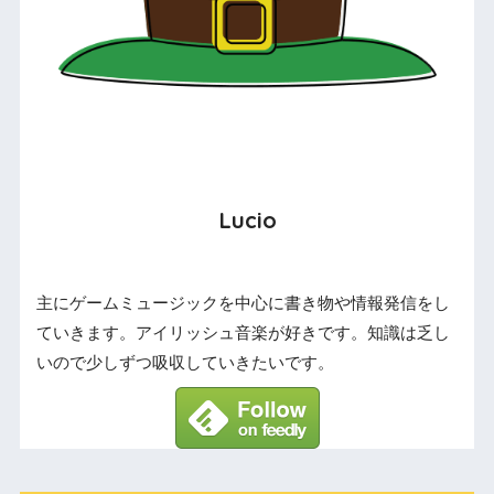
Lucio
主にゲームミュージックを中心に書き物や情報発信をし
ていきます。アイリッシュ音楽が好きです。知識は乏し
いので少しずつ吸収していきたいです。