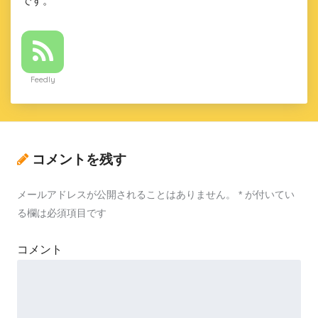
です。
Feedly
コメントを残す
メールアドレスが公開されることはありません。
*
が付いてい
る欄は必須項目です
コメント