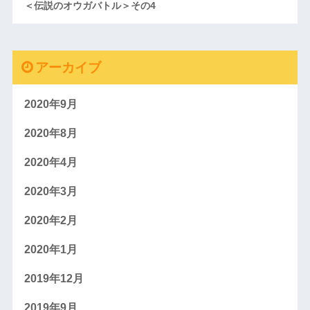
＜伝説のオウガバトル＞その4
アーカイブ
2020年9月
2020年8月
2020年4月
2020年3月
2020年2月
2020年1月
2019年12月
2019年9月