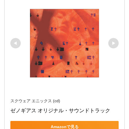
スクウェア エニックス (cd)
ゼノギアス オリジナル・サウンドトラック
Amazonで見る