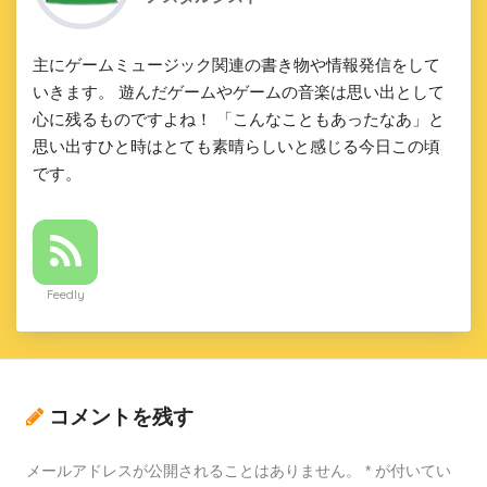
主にゲームミュージック関連の書き物や情報発信をして
いきます。 遊んだゲームやゲームの音楽は思い出として
心に残るものですよね！ 「こんなこともあったなあ」と
思い出すひと時はとても素晴らしいと感じる今日この頃
です。
Feedly
コメントを残す
メールアドレスが公開されることはありません。
*
が付いてい