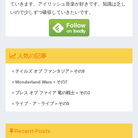
ていきます。アイリッシュ音楽が好きです。知識は乏し
いので少しずつ吸収していきたいです。
人気の記事
＜テイルズ オブ ファンタジア＞その9
＜Wonderland Wars＞その7
＜ブレス オブ ファイア 竜の戦士＞その1
＜ライブ・ア・ライブ＞その5
Recent Posts