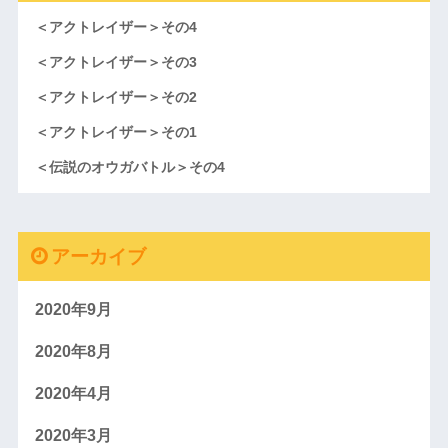
＜アクトレイザー＞その4
＜アクトレイザー＞その3
＜アクトレイザー＞その2
＜アクトレイザー＞その1
＜伝説のオウガバトル＞その4
アーカイブ
2020年9月
2020年8月
2020年4月
2020年3月