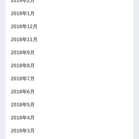
2019年2月
2019年1月
2018年12月
2018年11月
2018年9月
2018年8月
2018年7月
2018年6月
2018年5月
2018年4月
2018年3月