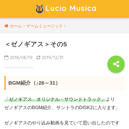
Lucio Musica
ホーム
ゲームミュージック
＜ゼノギアス＞その5
2018/08/19
2019/12/31
BGM紹介（♪26～31）
「ゼノギアス オリジナル・サウンドトラック」
より
ゼノギアスのBGM紹介、サントラのDISK2に入ります。
ゼノギアスのやり込み動画を見ていて思い出したのです