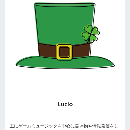
Lucio
主にゲームミュージックを中心に書き物や情報発信をし