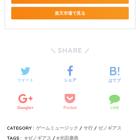
楽天市場で見る
SHARE
ツイート
シェア
はてブ
LINE
Google+
Pocket
CATEGORY :
ゲームミュージック
サ行
ゼノギアス
TAGS :
ゼノギアス
光田康典