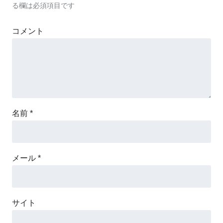
る欄は必須項目です
コメント
名前
*
メール
*
サイト