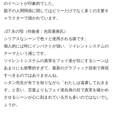
のイベントが印象的でした。
親子の人間関係に関してはビリーだけでなく多くの主要キ
ャラクターで描かれています。
♪27 氷の顎（作曲者：光田康典氏）
シリアスなシーンで色々と使用される曲です。
個人的には特にインパクトが強い、ソイレントシステムの
テーマという感じです。
ソイレントシステムの真実をフェイ達が目にするシーンは
あまりにも衝撃的すぎて、最新のグラフィック技術で再現
すべきものではありませんね。
シタン先生が全てを知りながら「わたしは遠慮しておきま
す」と言い、言葉よりもフェイ達自身の目で真実を確かめ
させるシーンが心に刻まれている方も多いのではないでし
ょうか。