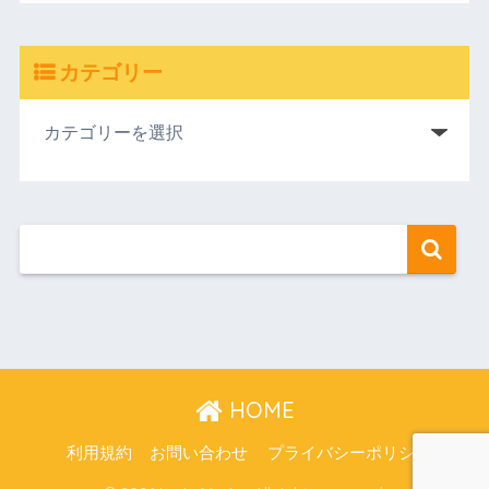
カテゴリー
HOME
利用規約
お問い合わせ
プライバシーポリシー