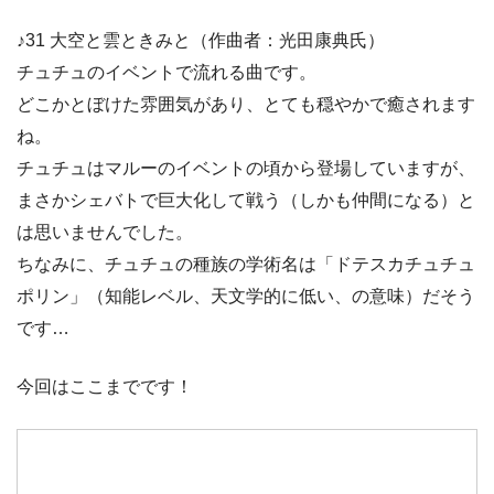
♪31 大空と雲ときみと（作曲者：光田康典氏）
チュチュのイベントで流れる曲です。
どこかとぼけた雰囲気があり、とても穏やかで癒されます
ね。
チュチュはマルーのイベントの頃から登場していますが、
まさかシェバトで巨大化して戦う（しかも仲間になる）と
は思いませんでした。
ちなみに、チュチュの種族の学術名は「ドテスカチュチュ
ポリン」（知能レベル、天文学的に低い、の意味）だそう
です…
今回はここまでです！