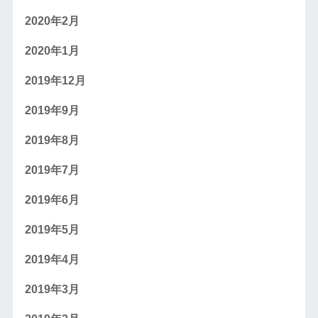
2020年2月
2020年1月
2019年12月
2019年9月
2019年8月
2019年7月
2019年6月
2019年5月
2019年4月
2019年3月