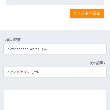
前の記事
＜Wonderland Wars＞その8
次の記事
＜ゼノギアス＞その6